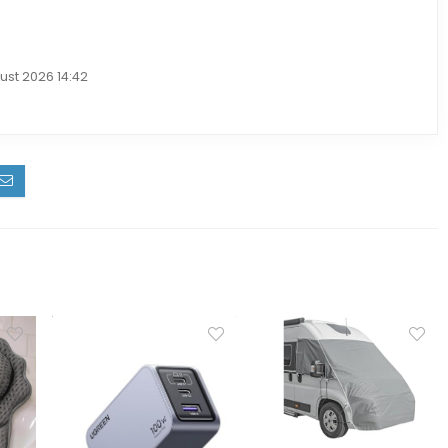
ust 2026 14:42