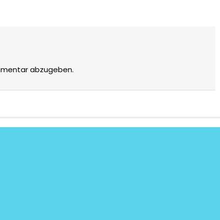
mmentar abzugeben.