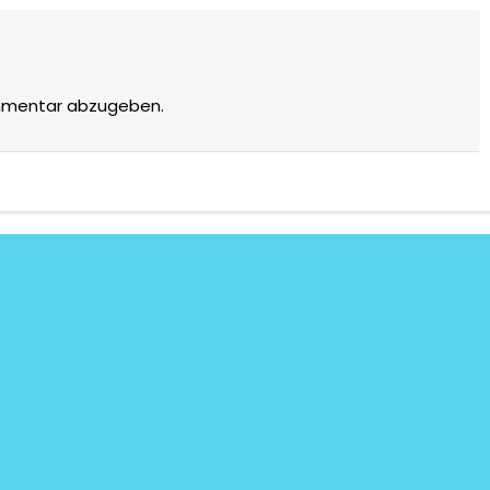
mmentar abzugeben.