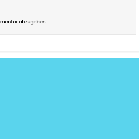
mmentar abzugeben.