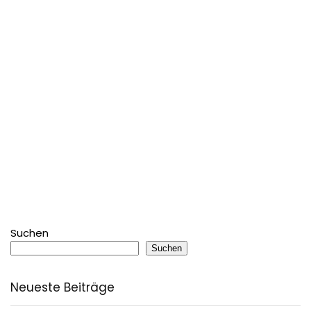
Suchen
Suchen
Neueste Beiträge