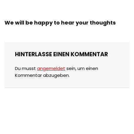
We will be happy to hear your thoughts
HINTERLASSE EINEN KOMMENTAR
Du musst
angemeldet
sein, um einen
Kommentar abzugeben.