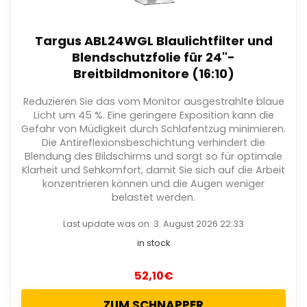
Targus ABL24WGL Blaulichtfilter und
Blendschutzfolie für 24"-
Breitbildmonitore (16:10)
Reduzieren Sie das vom Monitor ausgestrahlte blaue
Licht um 45 %. Eine geringere Exposition kann die
Gefahr von Müdigkeit durch Schlafentzug minimieren.
Die Antireflexionsbeschichtung verhindert die
Blendung des Bildschirms und sorgt so für optimale
Klarheit und Sehkomfort, damit Sie sich auf die Arbeit
konzentrieren können und die Augen weniger
belastet werden.
Last update was on: 3. August 2026 22:33
in stock
52,10
€
ZUM SCHNAPPER