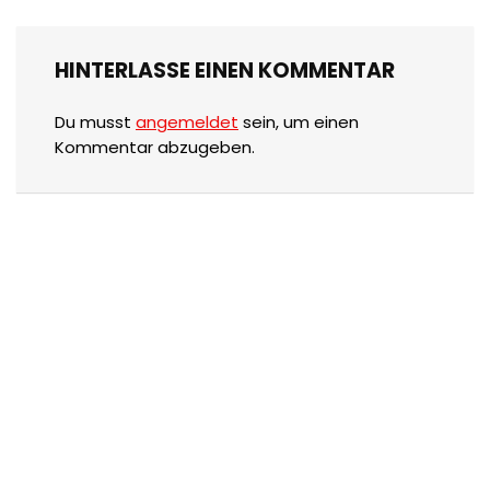
HINTERLASSE EINEN KOMMENTAR
Du musst
angemeldet
sein, um einen
Kommentar abzugeben.