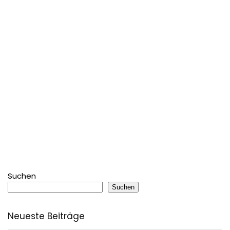
Suchen
Suchen
Neueste Beiträge