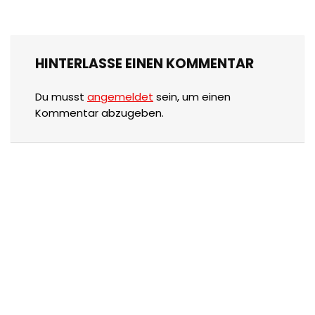
HINTERLASSE EINEN KOMMENTAR
Du musst
angemeldet
sein, um einen
Kommentar abzugeben.