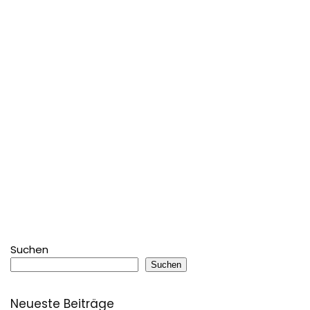
Suchen
Suchen
Neueste Beiträge