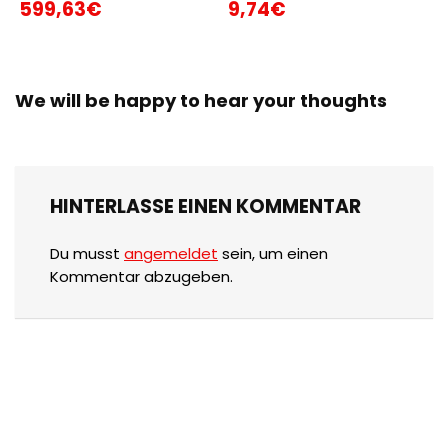
599,63€
9,74€
We will be happy to hear your thoughts
HINTERLASSE EINEN KOMMENTAR
Du musst
angemeldet
sein, um einen
Kommentar abzugeben.