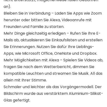
an).
Bleiben Sie in Verbindung – Laden Sie Apps wie Zoom
herunter oder bitten Sie Alexa, Videoanrufe mit
Freunden und Familie zu starten.
Mehr Dinge gleichzeitig erledigen – Rufen Sie Ihre E-
Mails ab, aktualisieren Sie Einkaufslisten und erstellen
Sie Erinnerungen. Nutzen Sie dafür Ihre Lieblings-
Apps, wie Microsoft Office, OneNote und Dropbox.
Mehr Möglichkeiten mit Alexa – Spielen Sie Videos ab,
fragen Sie nach dem Wetterbericht, dimmen Sie
kompatible Leuchten und streamen Sie Musik. All das
allein mit Ihrer Stimme.
Schmaler und leichter als das Vorgängermodell. Der
Bildschirm wurde aus verstärktem Aluminium-Silikat-
Glas gefertigt.