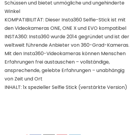
Schüssen und bietet unmögliche und ungehinderte
Winkel
KOMPATIBILITÄT: Dieser Insta360 Selfie-Stick ist mit
den Videokameras ONE, ONE X und EVO kompatibel
INSTA360: Insta360 wurde 2014 gegründet und ist der
weltweit führende Anbieter von 360-Grad-Kameras.
Mit den Insta360-Videokameras können Menschen
Erfahrungen frei austauschen – vollständige,
ansprechende, gelebte Erfahrungen – unabhängig
von Zeit und Ort
INHALT: 1x spezieller Selfie Stick (verstärkte Version)