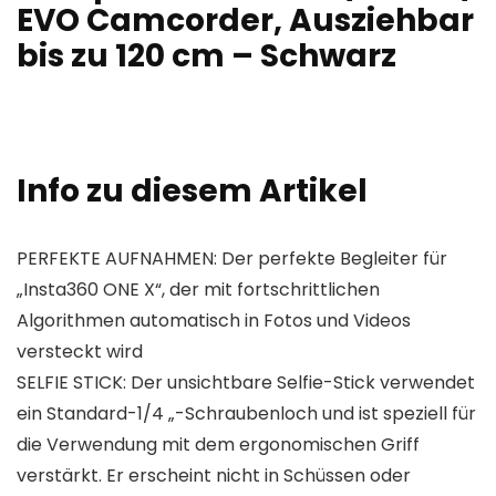
EVO Camcorder, Ausziehbar
bis zu 120 cm – Schwarz
Info zu diesem Artikel
PERFEKTE AUFNAHMEN: Der perfekte Begleiter für
„Insta360 ONE X“, der mit fortschrittlichen
Algorithmen automatisch in Fotos und Videos
versteckt wird
SELFIE STICK: Der unsichtbare Selfie-Stick verwendet
ein Standard-1/4 „-Schraubenloch und ist speziell für
die Verwendung mit dem ergonomischen Griff
verstärkt. Er erscheint nicht in Schüssen oder