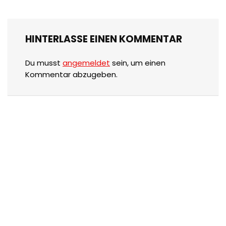
HINTERLASSE EINEN KOMMENTAR
Du musst
angemeldet
sein, um einen
Kommentar abzugeben.