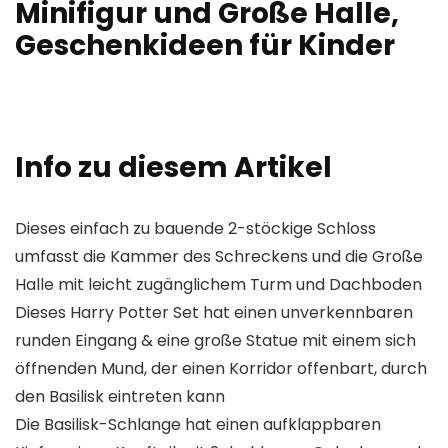
Minifigur und Große Halle,
Geschenkideen für Kinder
Info zu diesem Artikel
Dieses einfach zu bauende 2-stöckige Schloss
umfasst die Kammer des Schreckens und die Große
Halle mit leicht zugänglichem Turm und Dachboden
Dieses Harry Potter Set hat einen unverkennbaren
runden Eingang & eine große Statue mit einem sich
öffnenden Mund, der einen Korridor offenbart, durch
den Basilisk eintreten kann
Die Basilisk-Schlange hat einen aufklappbaren