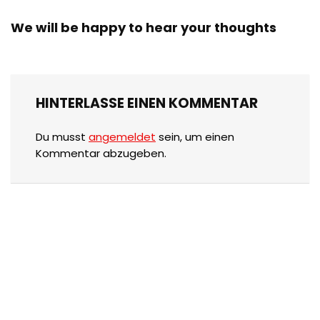
We will be happy to hear your thoughts
HINTERLASSE EINEN KOMMENTAR
Du musst
angemeldet
sein, um einen
Kommentar abzugeben.