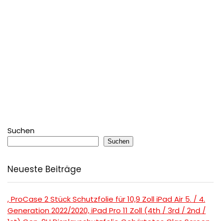
Suchen
Suchen
Neueste Beiträge
, ProCase 2 Stück Schutzfolie für 10,9 Zoll iPad Air 5. / 4.
Generation 2022/2020, iPad Pro 11 Zoll (4th / 3rd / 2nd /